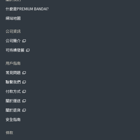
什麼是PREMIUM BANDAI?
網站地圖
公司資訊
公司簡介
可持續發展
用戶指南
常見問題
聯繫我們
付款方式
關於運送
關於退貨
安全指南
條款