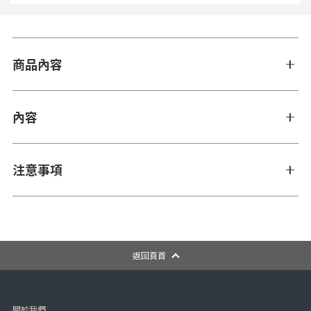
商品內容
內容
注意事項
返回頁首
關於我們