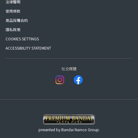
法律聲明
使用條款
商品採購合約
隱私政策
COOKIES SETTINGS
ACCESSIBILITY STATEMENT
社交媒體
presented by Bandai Namco Group.