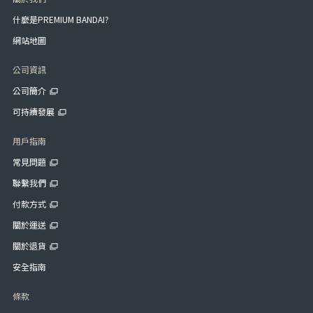
什麼是PREMIUM BANDAI?
網站地圖
公司資訊
公司簡介
可持續發展
用戶指南
常見問題
聯繫我們
付款方式
關於運送
關於退貨
安全指南
條款