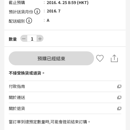
截止預購
2016. 4. 25 8:59 (HKT)
2016. 7
預計送貨月份
A
配送組別
－
1
＋
數量
預購已經結束
不接受換貨或退貨。
付款指南
關於運送
關於退貨
當訂單到達預定數量時,可能會提前結束訂購。