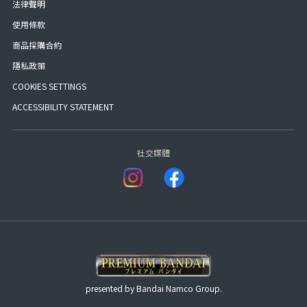
法律聲明
使用條款
商品採購合約
隱私政策
COOKIES SETTINGS
ACCESSIBILITY STATEMENT
社交媒體
presented by Bandai Namco Group.