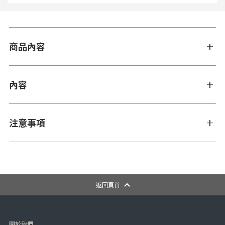
商品內容
內容
注意事項
返回頁首
關於我們