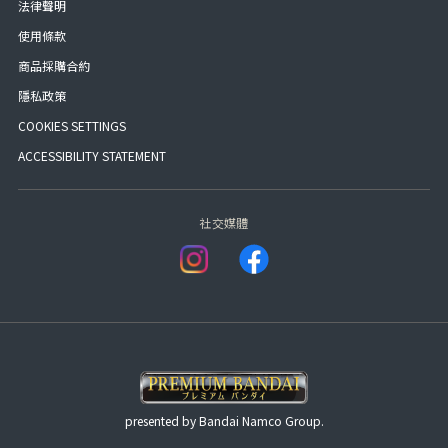
法律聲明
使用條款
商品採購合約
隱私政策
COOKIES SETTINGS
ACCESSIBILITY STATEMENT
社交媒體
presented by Bandai Namco Group.