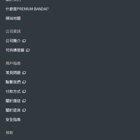
什麼是PREMIUM BANDAI?
網站地圖
公司資訊
公司簡介
可持續發展
用戶指南
常見問題
聯繫我們
付款方式
關於運送
關於退貨
安全指南
條款