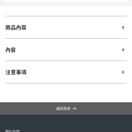
商品內容
內容
注意事項
返回頁首
關於我們