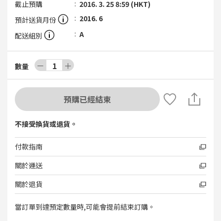
截止預購
2016. 3. 25 8:59 (HKT)
2016. 6
預計送貨月份
A
配送組別
－
1
＋
數量
預購已經結束
不接受換貨或退貨。
付款指南
關於運送
關於退貨
當訂單到達預定數量時,可能會提前結束訂購。