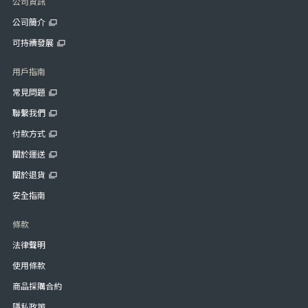
公司資訊
公司簡介
可持續發展
用戶指南
常見問題
聯繫我們
付款方式
關於運送
關於退貨
安全指南
條款
法律聲明
使用條款
商品採購合約
隱私政策