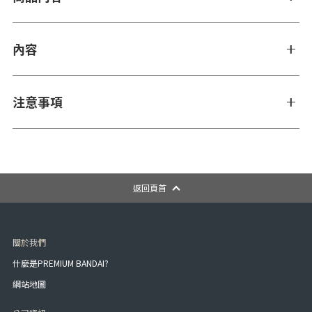
內容
注意事項
返回頁首
關於我們
什麼是PREMIUM BANDAI?
網站地圖