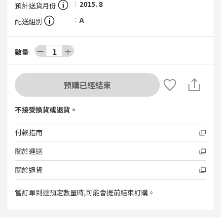
2015. 8
預計送貨月份
A
配送組別
－
1
＋
數量
預購已經結束
不接受換貨或退貨。
付款指南
關於運送
關於退貨
當訂單到達預定數量時,可能會提前結束訂購。