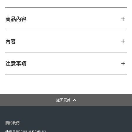
商品內容
內容
注意事項
返回頁首
關於我們
什麼是PREMIUM BANDAI?