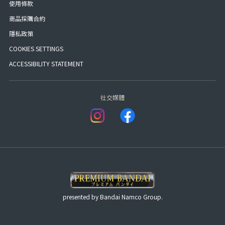
使用條款
商品採購合約
隱私政策
COOKIES SETTINGS
ACCESSIBILITY STATEMENT
社交媒體
presented by Bandai Namco Group.