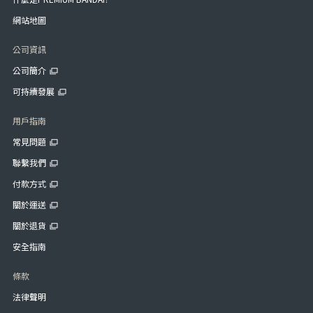
網站地圖
公司資訊
公司簡介
可持續發展
用戶指南
常見問題
聯繫我們
付款方式
關於運送
關於退貨
安全指南
條款
法律聲明