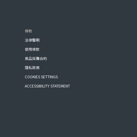
條款
法律聲明
使用條款
商品採購合約
隱私政策
COOKIES SETTINGS
ACCESSIBILITY STATEMENT