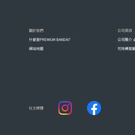
關於我們
公司資訊
什麼是PREMIUM BANDAI?
公司簡介
網站地圖
可持續發
社交媒體