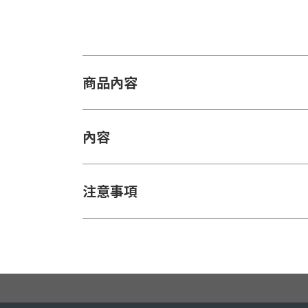
商品內容
內容
注意事項