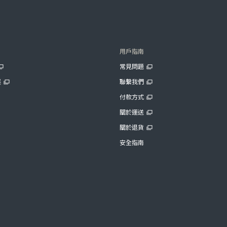
用戶指南
常見問題
展
聯繫我們
付款方式
關於運送
關於退貨
安全指南