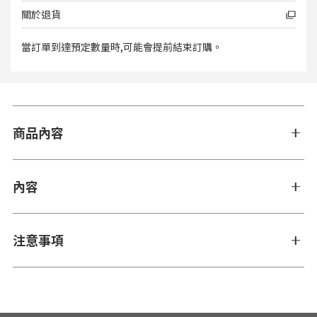
關於退貨
當訂單到達預定數量時,可能會提前結束訂購。
商品內容
內容
注意事項