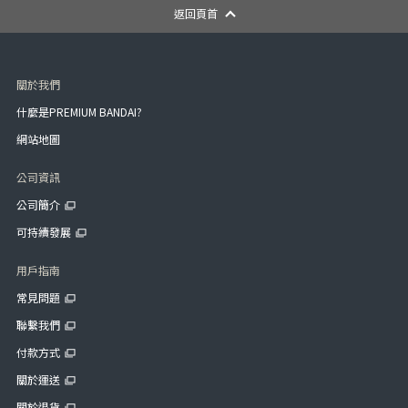
返回頁首
關於我們
什麼是PREMIUM BANDAI?
網站地圖
公司資訊
公司簡介
可持續發展
用戶指南
常見問題
聯繫我們
付款方式
關於運送
關於退貨