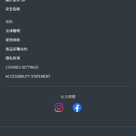
安全指南
條款
法律聲明
使用條款
商品採購合約
隱私政策
COOKIES SETTINGS
ACCESSIBILITY STATEMENT
社交媒體