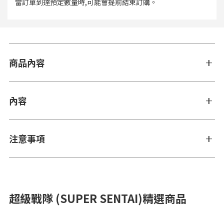
當訂單到達預定數量時,可能會提前結束訂購。
商品內容
內容
注意事項
超級戰隊 (SUPER SENTAI)精選商品