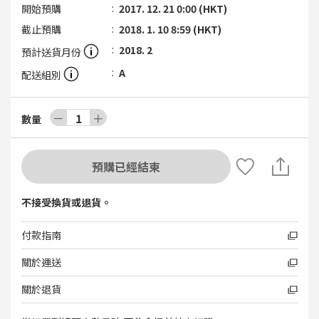
開始預購
2017. 12. 21 0:00 (HKT)
截止預購
2018. 1. 10 8:59 (HKT)
2018. 2
預計送貨月份
A
配送組別
－
1
＋
數量
預購已經結束
不接受換貨或退貨。
付款指南
關於運送
關於退貨