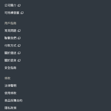
公司簡介
可持續發展
用戶指南
常見問題
聯繫我們
付款方式
關於運送
關於退貨
安全指南
條款
法律聲明
使用條款
商品採購合約
隱私政策