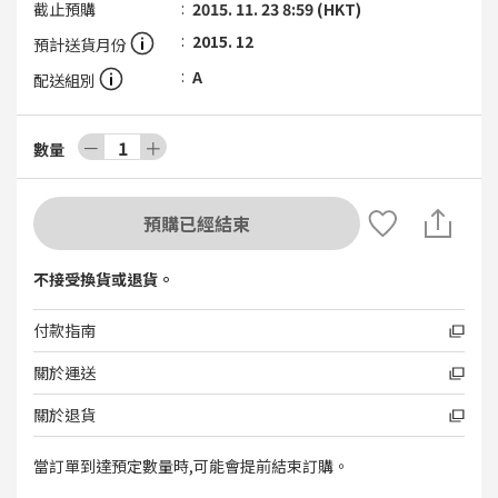
截止預購
2015. 11. 23 8:59 (HKT)
2015. 12
預計送貨月份
A
配送組別
－
1
＋
數量
預購已經結束
不接受換貨或退貨。
付款指南
關於運送
關於退貨
當訂單到達預定數量時,可能會提前結束訂購。