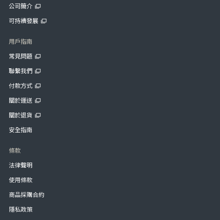
公司簡介
可持續發展
用戶指南
常見問題
聯繫我們
付款方式
關於運送
關於退貨
安全指南
條款
法律聲明
使用條款
商品採購合約
隱私政策