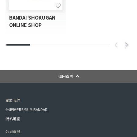
BANDAI SHOKUGAN
ONLINE SHOP
返回頁首
關於我們
什麼是PREMIUM BANDAI?
網站地圖
公司資訊