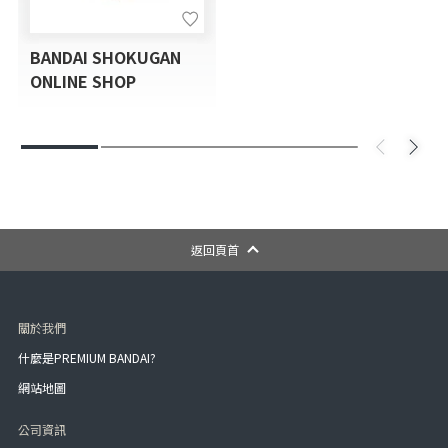
BANDAI SHOKUGAN
ONLINE SHOP
返回頁首
關於我們
什麼是PREMIUM BANDAI?
網站地圖
公司資訊