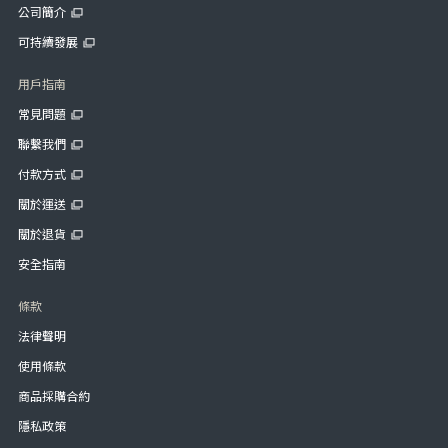
公司簡介
可持續發展
用戶指南
常見問題
聯繫我們
付款方式
關於運送
關於退貨
安全指南
條款
法律聲明
使用條款
商品採購合約
隱私政策