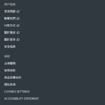
用戶指南
常見問題
聯繫我們
付款方式
關於運送
關於退貨
安全指南
條款
法律聲明
使用條款
商品採購合約
隱私政策
COOKIES SETTINGS
ACCESSIBILITY STATEMENT