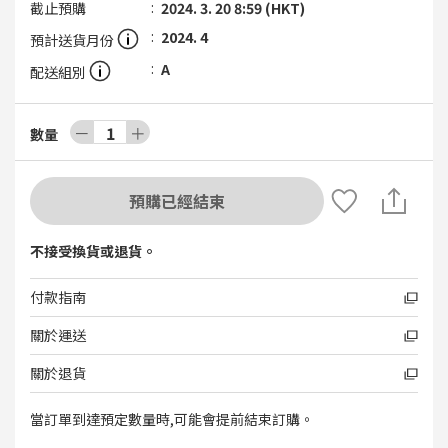
截止預購
2024. 3. 20 8:59 (HKT)
2024. 4
預計送貨月份
A
配送組別
－
1
＋
數量
預購已經結束
不接受換貨或退貨。
付款指南
關於運送
關於退貨
當訂單到達預定數量時,可能會提前結束訂購。