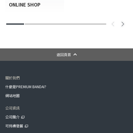
ONLINE SHOP
返回頁首
關於我們
什麼是PREMIUM BANDAI?
網站地圖
公司資訊
公司簡介
可持續發展