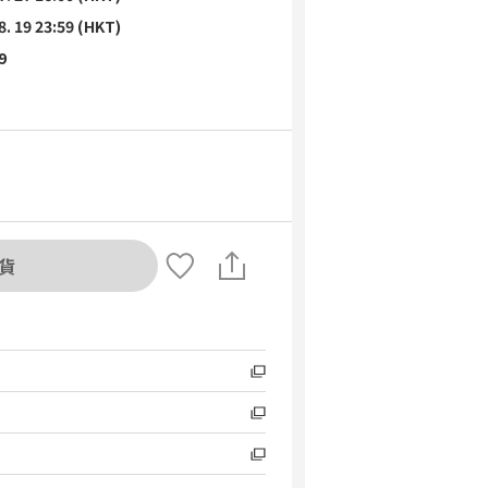
8. 19 23:59 (HKT)
9
貨