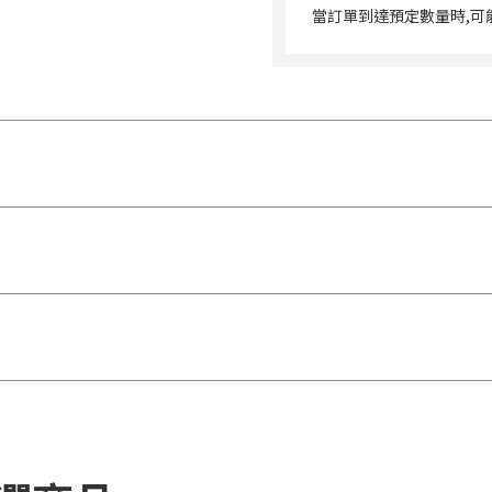
當訂單到達預定數量時,可