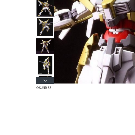
©SUNRISE