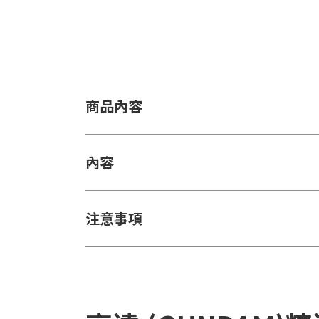
商品內容
內容
注意事項