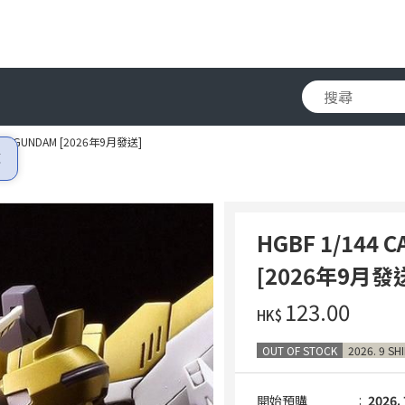
RAL GUNDAM [2026年9月發送]
HGBF 1/144 
[2026年9月發
‌123.00
HK$
OUT OF STOCK
2026. 9 SH
開始預購
2026. 