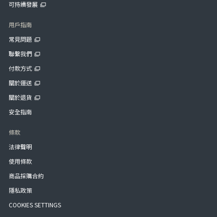
可持續發展
用戶指南
常見問題
聯繫我們
付款方式
關於運送
關於退貨
安全指南
條款
法律聲明
使用條款
商品採購合約
隱私政策
COOKIES SETTINGS