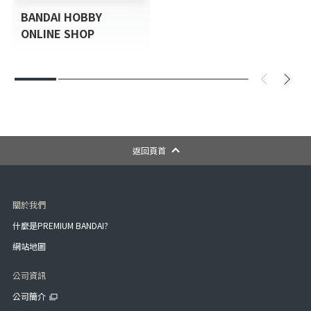
BANDAI HOBBY
ONLINE SHOP
返回頁首
關於我們
什麼是PREMIUM BANDAI?
網站地圖
公司資訊
公司簡介