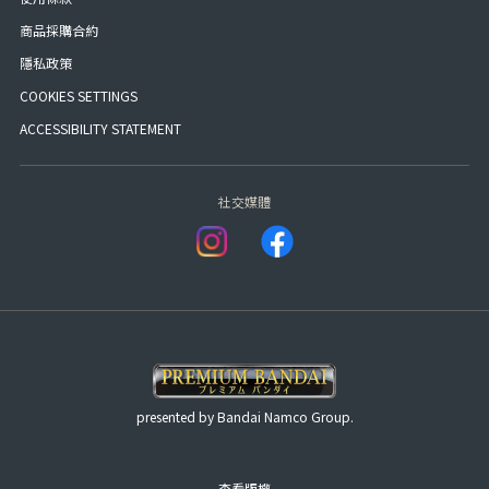
商品採購合約
隱私政策
COOKIES SETTINGS
ACCESSIBILITY STATEMENT
社交媒體
presented by Bandai Namco Group.
查看版權