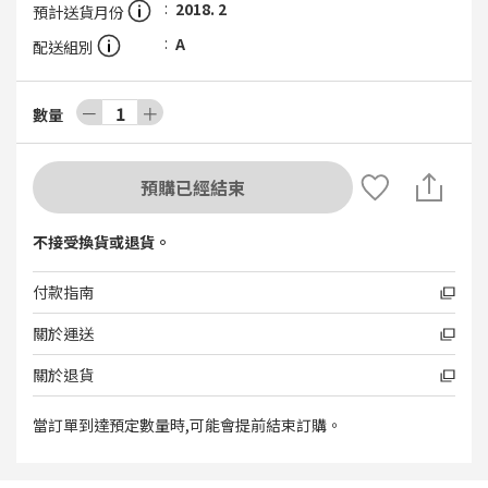
2018. 2
預計送貨月份
A
配送組別
－
1
＋
數量
預購已經結束
不接受換貨或退貨。
付款指南
關於運送
關於退貨
當訂單到達預定數量時,可能會提前結束訂購。