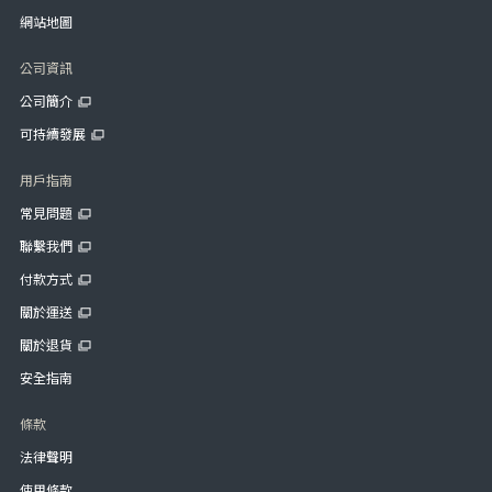
網站地圖
公司資訊
公司簡介
可持續發展
用戶指南
常見問題
聯繫我們
付款方式
關於運送
關於退貨
安全指南
條款
法律聲明
使用條款