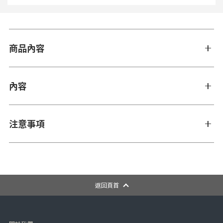
商品內容
內容
注意事項
返回頁首