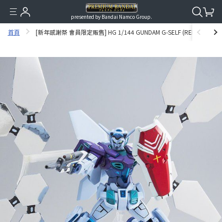
presented by Bandai Namco Group.
首頁
[新年感謝祭 會員限定販售] HG 1/144 GUNDAM G-SELF (REFLECTOR PA