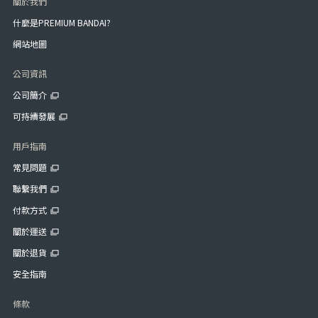
關於我們
什麼是PREMIUM BANDAI?
網站地圖
公司資訊
公司簡介
可持續發展
用戶指南
常見問題
聯繫我們
付款方式
關於運送
關於退貨
安全指南
條款