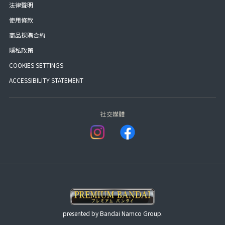
法律聲明
使用條款
商品採購合約
隱私政策
COOKIES SETTINGS
ACCESSIBILITY STATEMENT
社交媒體
presented by Bandai Namco Group.