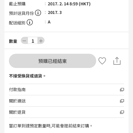
截止預購
2017. 2. 14 8:59 (HKT)
2017. 3
預計送貨月份
A
配送組別
－
1
＋
數量
預購已經結束
不接受換貨或退貨。
付款指南
關於運送
關於退貨
當訂單到達預定數量時,可能會提前結束訂購。