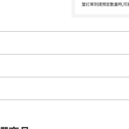
當訂單到達預定數量時,可