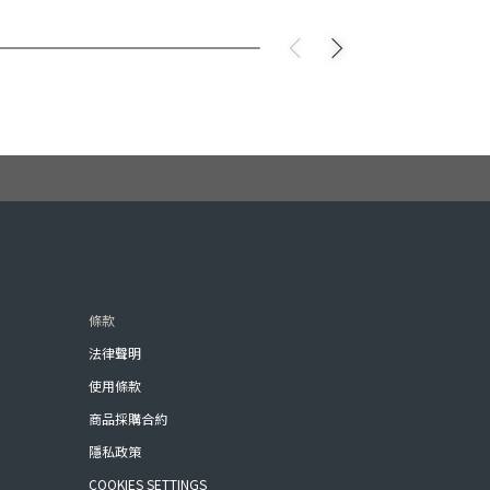
條款
法律聲明
使用條款
商品採購合約
隱私政策
COOKIES SETTINGS