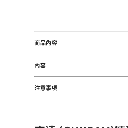
商品內容
內容
注意事項