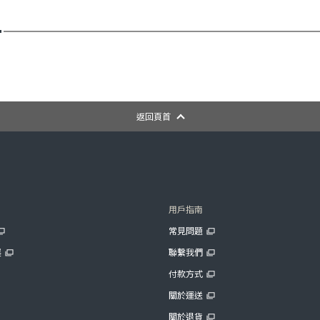
返回頁首
用戶指南
常見問題
展
聯繫我們
付款方式
關於運送
關於退貨