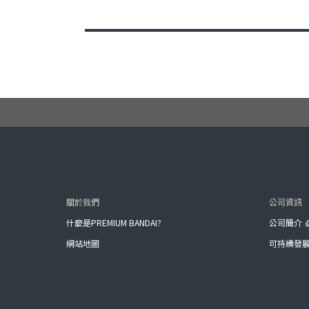
關於我們
公司資訊
什麼是PREMIUM BANDAI?
公司簡介
網站地圖
可持續發