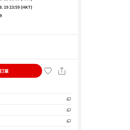
8. 19 23:59 (HKT)
9
訂單