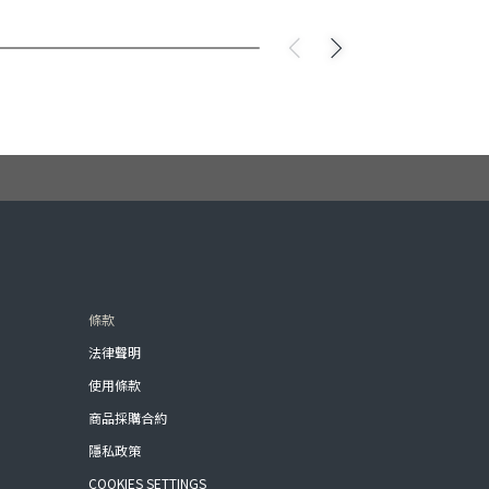
條款
法律聲明
使用條款
商品採購合約
隱私政策
COOKIES SETTINGS