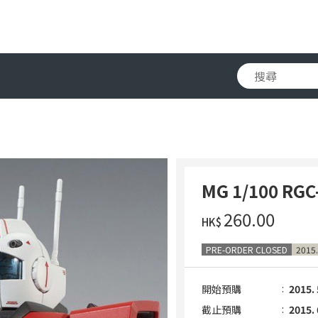
MG 1/100 RG
‌260.00
HK$
PRE-ORDER CLOSED
2015.
開始預購
2015. 
截止預購
2015. 