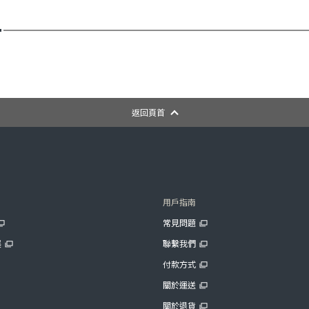
返回頁首
用戶指南
常見問題
展
聯繫我們
付款方式
關於運送
關於退貨