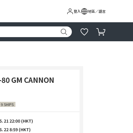
登入
地區／語言
C-80 GM CANNON
 9 SHIPS
5. 21 22:00 (HKT)
6. 22 8:59 (HKT)