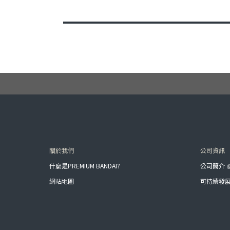
關於我們
公司資訊
什麼是PREMIUM BANDAI?
公司簡介
網站地圖
可持續發