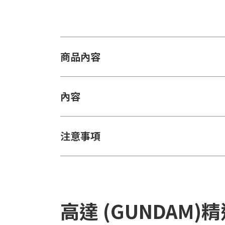
商品內容
內容
注意事項
高達 (GUNDAM)