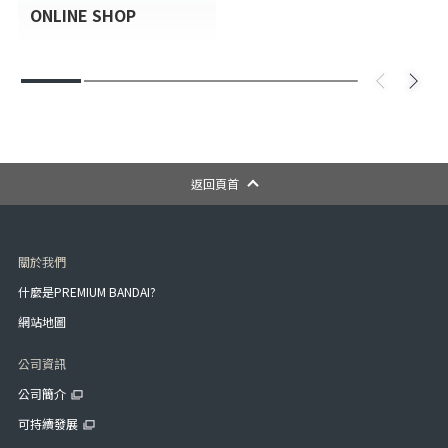
ONLINE SHOP
返回頁首
關於我們
什麼是PREMIUM BANDAI?
網站地圖
公司資訊
公司簡介
可持續發展