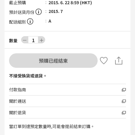
截止預購
2015. 6. 22 8:59 (HKT)
2015. 7
預計送貨月份
A
配送組別
－
1
＋
數量
預購已經結束
不接受換貨或退貨。
付款指南
關於運送
關於退貨
當訂單到達預定數量時,可能會提前結束訂購。