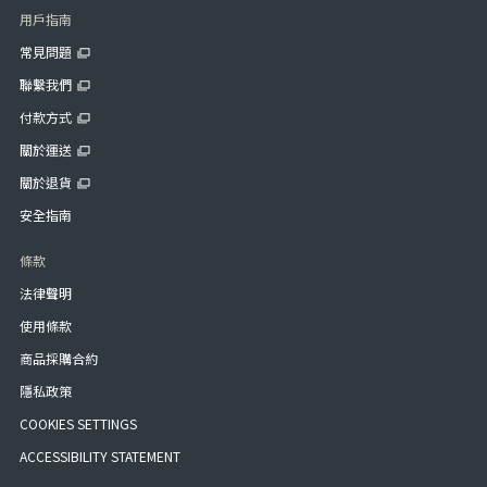
用戶指南
常見問題
聯繫我們
付款方式
關於運送
關於退貨
安全指南
條款
法律聲明
使用條款
商品採購合約
隱私政策
COOKIES SETTINGS
ACCESSIBILITY STATEMENT