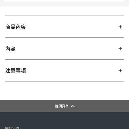
商品內容
內容
注意事項
返回頁首
關於我們