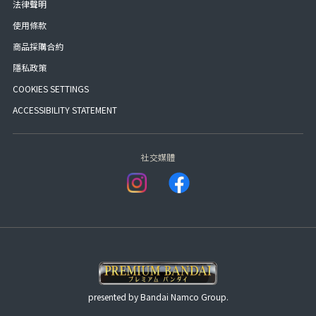
法律聲明
使用條款
商品採購合約
隱私政策
COOKIES SETTINGS
ACCESSIBILITY STATEMENT
社交媒體
presented by Bandai Namco Group.