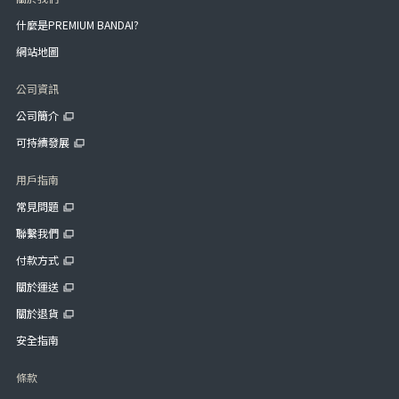
什麼是PREMIUM BANDAI?
網站地圖
公司資訊
公司簡介
可持續發展
用戶指南
常見問題
聯繫我們
付款方式
關於運送
關於退貨
安全指南
條款