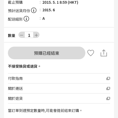
截止預購
2015. 5. 1 8:59 (HKT)
2015. 6
預計送貨月份
A
配送組別
－
1
＋
數量
預購已經結束
不接受換貨或退貨。
付款指南
關於運送
關於退貨
當訂單到達預定數量時,可能會提前結束訂購。