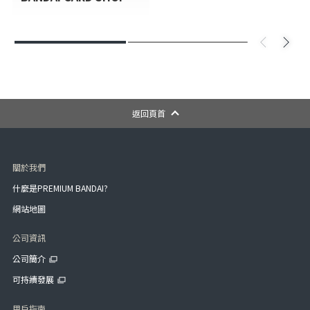
返回頁首
關於我們
什麼是PREMIUM BANDAI?
網站地圖
公司資訊
公司簡介
可持續發展
用戶指南