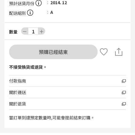
2014. 12
預計送貨月份
A
配送組別
－
1
＋
數量
預購已經結束
不接受換貨或退貨。
付款指南
關於運送
關於退貨
當訂單到達預定數量時,可能會提前結束訂購。