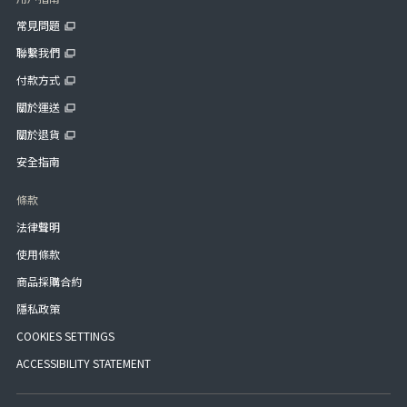
常見問題
聯繫我們
付款方式
關於運送
關於退貨
安全指南
條款
法律聲明
使用條款
商品採購合約
隱私政策
COOKIES SETTINGS
ACCESSIBILITY STATEMENT