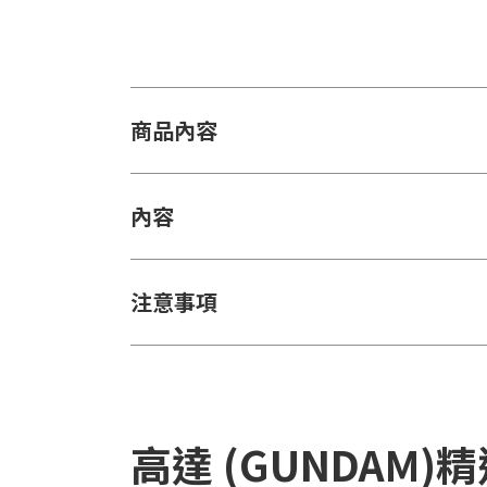
商品內容
內容
注意事項
高達 (GUNDAM)