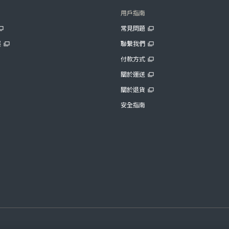
用戶指南
常見問題
展
聯繫我們
付款方式
關於運送
關於退貨
安全指南