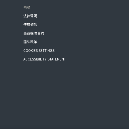
條款
法律聲明
使用條款
商品採購合約
隱私政策
COOKIES SETTINGS
ACCESSIBILITY STATEMENT