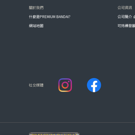
關於我們
公司資訊
什麼是PREMIUM BANDAI?
公司簡介
網站地圖
可持續發
社交媒體