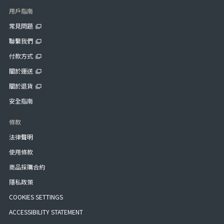
用戶指南
常見問題
聯繫我們
付款方式
關於運送
關於退貨
安全指南
條款
法律聲明
使用條款
商品採購合約
隱私政策
COOKIES SETTINGS
ACCESSIBILITY STATEMENT