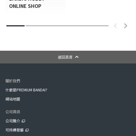
ONLINE SHOP
返回頁首
關於我們
什麼是PREMIUM BANDAI?
網站地圖
公司資訊
公司簡介
可持續發展