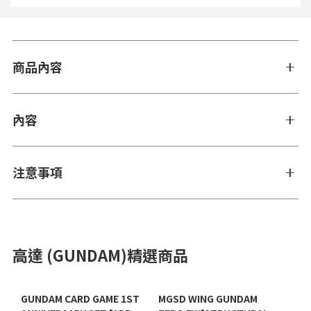
商品內容
內容
注意事項
高達 (GUNDAM)精選商品
GUNDAM CARD GAME 1ST
MGSD WING GUNDAM