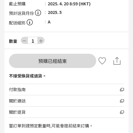
截止預購
2025. 4. 20 8:59 (HKT)
2025. 5
預計送貨月份
A
配送組別
－
1
＋
數量
預購已經結束
不接受換貨或退貨。
付款指南
關於運送
關於退貨
當訂單到達預定數量時,可能會提前結束訂購。