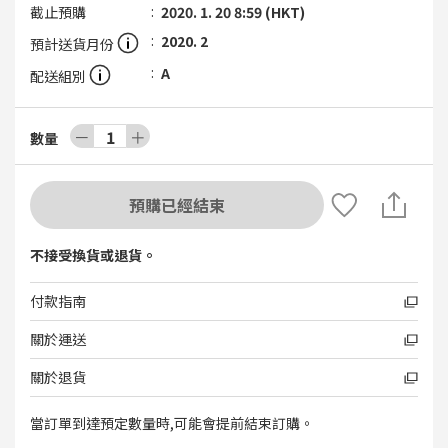
截止預購
2020. 1. 20 8:59 (HKT)
2020. 2
預計送貨月份
A
配送組別
－
1
＋
數量
預購已經結束
不接受換貨或退貨。
付款指南
關於運送
關於退貨
當訂單到達預定數量時,可能會提前結束訂購。