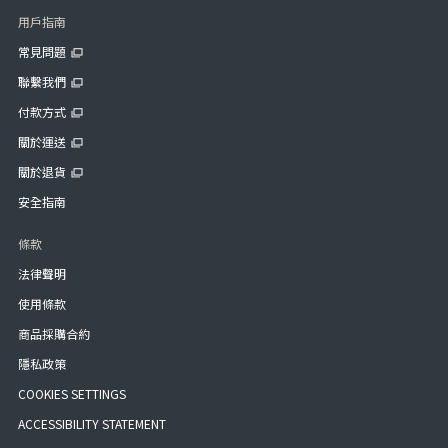
用戶指南
常見問題
聯繫我們
付款方式
關於運送
關於退貨
安全指南
條款
法律聲明
使用條款
商品採購合約
隱私政策
COOKIES SETTINGS
ACCESSIBILITY STATEMENT