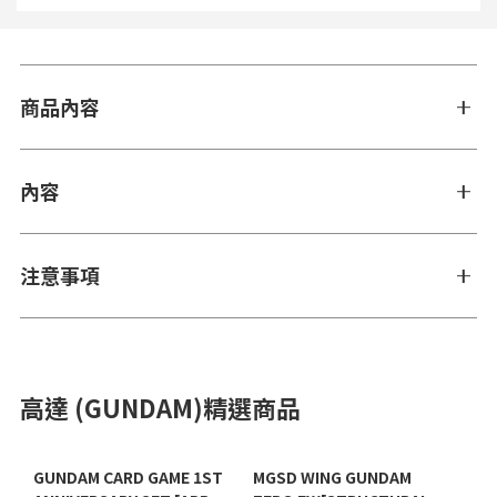
商品內容
內容
注意事項
高達 (GUNDAM)精選商品
GUNDAM CARD GAME 1ST
MGSD WING GUNDAM