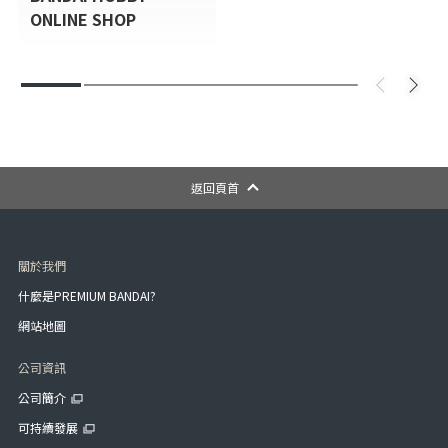
ONLINE SHOP
返回頁首
關於我們
什麼是PREMIUM BANDAI?
網站地圖
公司資訊
公司簡介
可持續發展