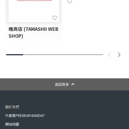
魂商店 (TAMASHII WEB
SHOP)
返回頁首
關於我們
什麼是PREMIUM BANDAI?
網站地圖