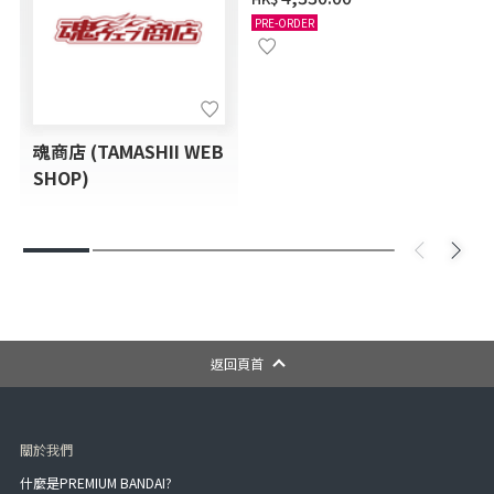
PRE-ORDER
魂商店 (TAMASHII WEB
SHOP)
返回頁首
關於我們
什麼是PREMIUM BANDAI?