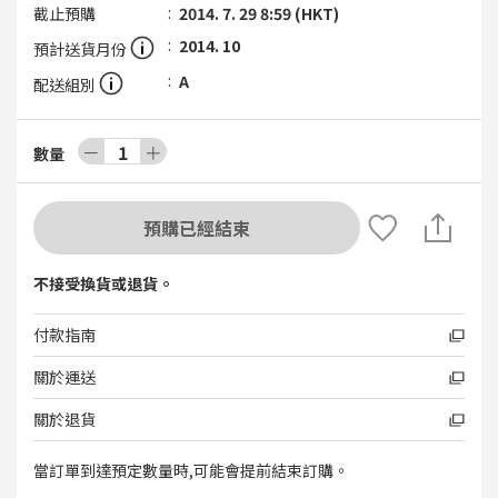
截止預購
2014. 7. 29 8:59 (HKT)
2014. 10
預計送貨月份
A
配送組別
－
1
＋
數量
預購已經結束
不接受換貨或退貨。
付款指南
關於運送
關於退貨
當訂單到達預定數量時,可能會提前結束訂購。