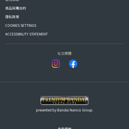
商品採購合約
隱私政策
COOKIES SETTINGS
ACCESSIBILITY STATEMENT
社交媒體
presented by Bandai Namco Group.
查看版權