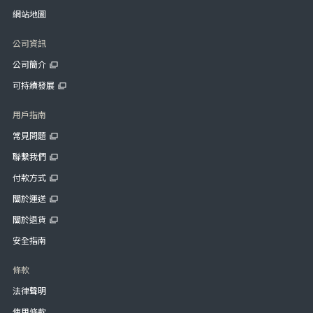
網站地圖
公司資訊
公司簡介
可持續發展
用戶指南
常見問題
聯繫我們
付款方式
關於運送
關於退貨
安全指南
條款
法律聲明
使用條款