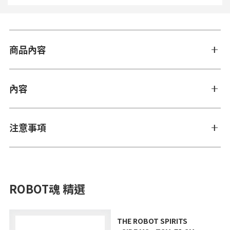
商品內容
內容
注意事項
ROBOT魂 精選
THE ROBOT SPIRITS