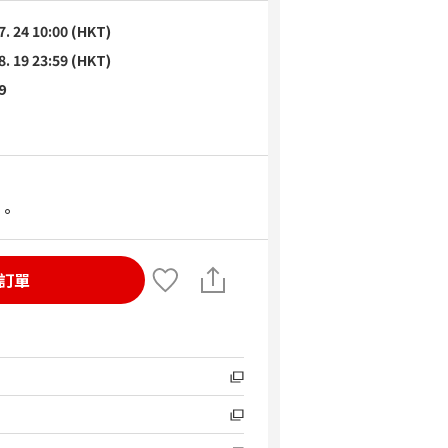
7. 24 10:00 (HKT)
8. 19 23:59 (HKT)
9
。
訂單