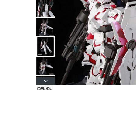
©SUNRISE