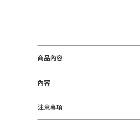
商品內容
內容
注意事項