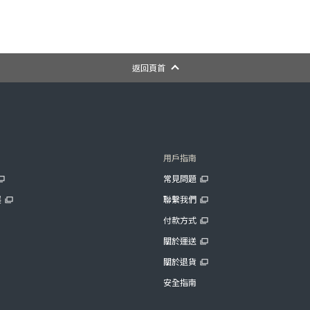
返回頁首
用戶指南
常見問題
展
聯繫我們
付款方式
關於運送
關於退貨
安全指南