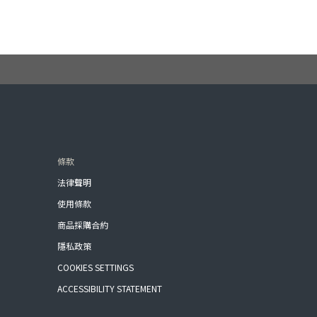
條款
法律聲明
使用條款
商品採購合約
隱私政策
COOKIES SETTINGS
ACCESSIBILITY STATEMENT