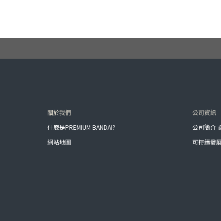
關於我們
公司資訊
什麼是PREMIUM BANDAI?
公司簡介
網站地圖
可持續發