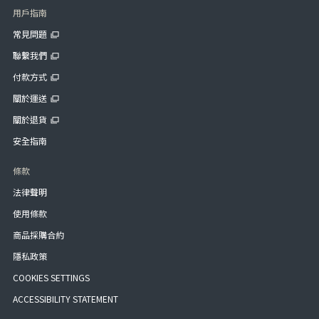
用戶指南
常見問題
聯繫我們
付款方式
關於運送
關於退貨
安全指南
條款
法律聲明
使用條款
商品採購合約
隱私政策
COOKIES SETTINGS
ACCESSIBILITY STATEMENT