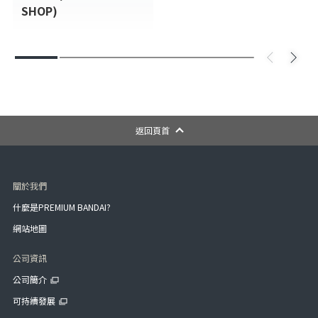
SHOP)
返回頁首
關於我們
什麼是PREMIUM BANDAI?
網站地圖
公司資訊
公司簡介
可持續發展