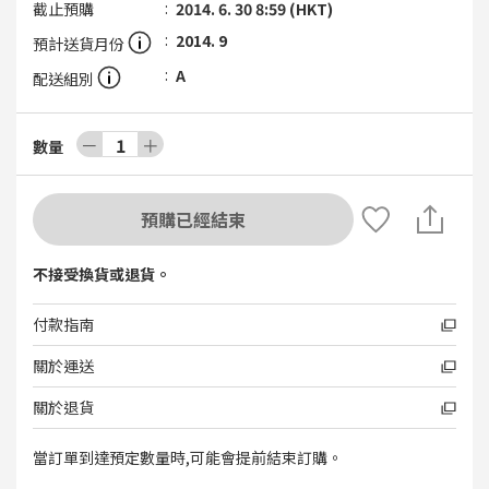
截止預購
2014. 6. 30 8:59 (HKT)
2014. 9
預計送貨月份
A
配送組別
－
1
＋
數量
預購已經結束
不接受換貨或退貨。
付款指南
關於運送
關於退貨
當訂單到達預定數量時,可能會提前結束訂購。