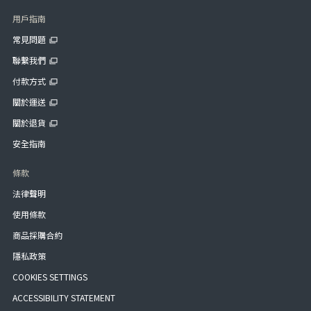
用戶指南
常見問題
聯繫我們
付款方式
關於運送
關於退貨
安全指南
條款
法律聲明
使用條款
商品採購合約
隱私政策
COOKIES SETTINGS
ACCESSIBILITY STATEMENT