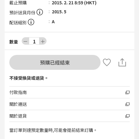
截止預購
2015. 2. 21 8:59 (HKT)
2015. 5
預計送貨月份
A
配送組別
－
1
＋
數量
預購已經結束
不接受換貨或退貨。
付款指南
關於運送
關於退貨
當訂單到達預定數量時,可能會提前結束訂購。