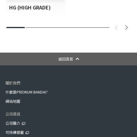
HG (HIGH GRADE)
返回頁首
關於我們
什麼是PREMIUM BANDAI?
網站地圖
公司資訊
公司簡介
可持續發展