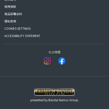
使用條款
商品採購合約
隱私政策
COOKIES SETTINGS
ACCESSIBILITY STATEMENT
社交媒體
presented by Bandai Namco Group.