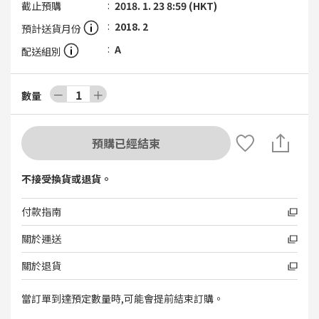
截止預購
2018. 1. 23 8:59 (HKT)
2018. 2
預計送貨月份
A
配送組別
－
1
＋
數量
預購已經結束
不接受換貨或退貨。
付款指南
關於運送
關於退貨
當訂單到達預定數量時,可能會提前結束訂購。