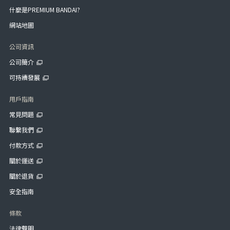
什麼是PREMIUM BANDAI?
網站地圖
公司資訊
公司簡介
可持續發展
用戶指南
常見問題
聯繫我們
付款方式
關於運送
關於退貨
安全指南
條款
法律聲明