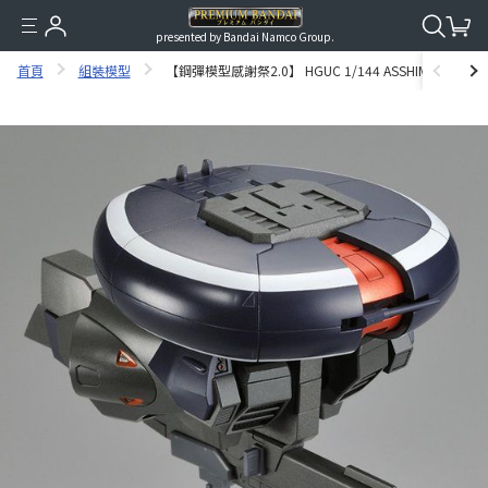
presented by Bandai Namco Group.
首頁
組裝模型
【鋼彈模型感謝祭2.0】 HGUC 1/144 ASSHIMAR (GREEN 