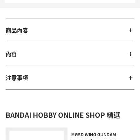
商品內容
內容
注意事項
BANDAI HOBBY ONLINE SHOP 精選
MGSD WING GUNDAM