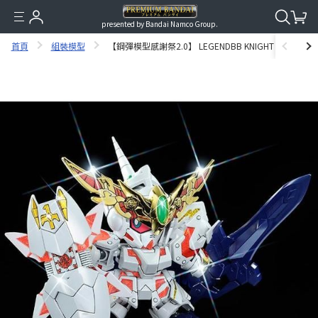
presented by Bandai Namco Group.
首頁
組裝模型
【鋼彈模型感謝祭2.0】 LEGENDBB KNIGHT UNICORN GUND