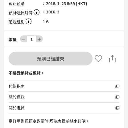
截止預購
2018. 1. 23 8:59 (HKT)
2018. 3
預計送貨月份
A
配送組別
－
1
＋
數量
預購已經結束
不接受換貨或退貨。
付款指南
關於運送
關於退貨
當訂單到達預定數量時,可能會提前結束訂購。