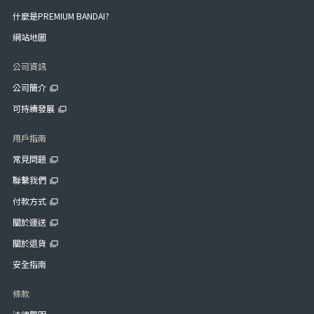
什麼是PREMIUM BANDAI?
網站地圖
公司資訊
公司簡介
可持續發展
用戶指南
常見問題
聯繫我們
付款方式
關於運送
關於退貨
安全指南
條款