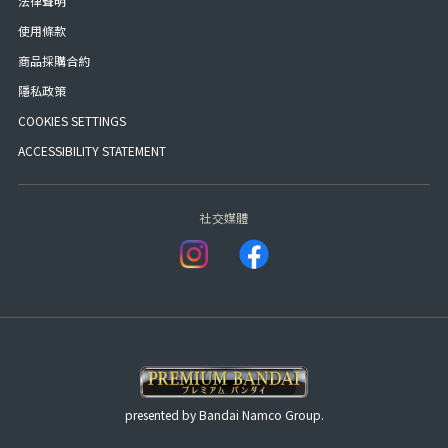
法律聲明
使用條款
商品採購合約
隱私政策
COOKIES SETTINGS
ACCESSIBILITY STATEMENT
社交媒體
presented by Bandai Namco Group.