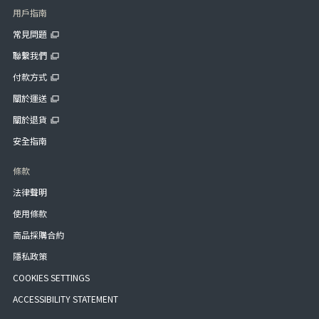
用戶指南
常見問題
聯繫我們
付款方式
關於運送
關於退貨
安全指南
條款
法律聲明
使用條款
商品採購合約
隱私政策
COOKIES SETTINGS
ACCESSIBILITY STATEMENT