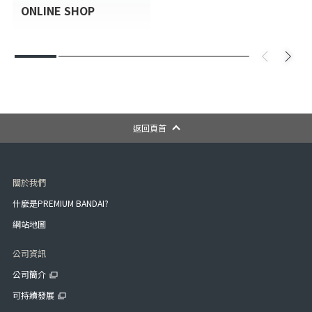
ONLINE SHOP
返回頁首
關於我們
什麼是PREMIUM BANDAI?
網站地圖
公司資訊
公司簡介
可持續發展