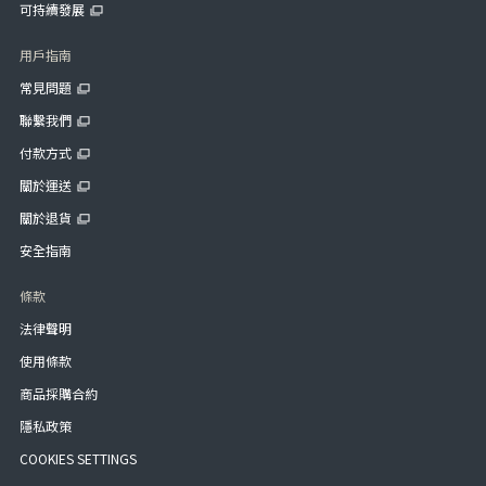
可持續發展
用戶指南
常見問題
聯繫我們
付款方式
關於運送
關於退貨
安全指南
條款
法律聲明
使用條款
商品採購合約
隱私政策
COOKIES SETTINGS