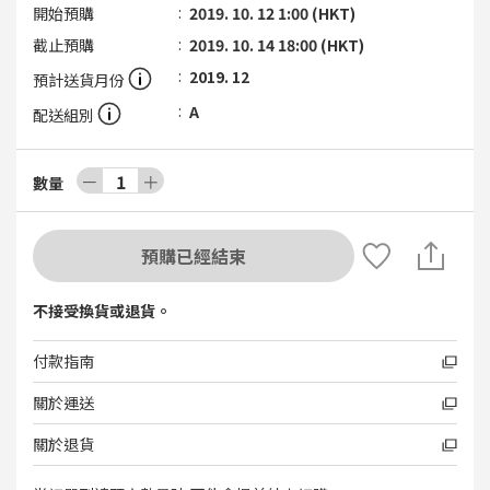
開始預購
2019. 10. 12 1:00 (HKT)
截止預購
2019. 10. 14 18:00 (HKT)
2019. 12
預計送貨月份
A
配送組別
－
1
＋
數量
預購已經結束
不接受換貨或退貨。
付款指南
關於運送
關於退貨