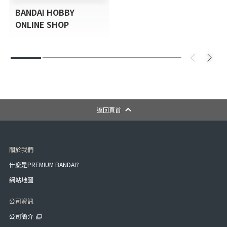
BANDAI HOBBY
ONLINE SHOP
返回頁首
關於我們
什麼是PREMIUM BANDAI?
網站地圖
公司資訊
公司簡介