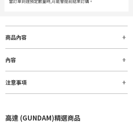
當訂單到達預定數量時,可能會提前結束訂購。
商品內容
內容
注意事項
高達 (GUNDAM)精選商品