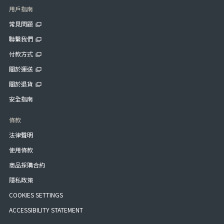
用戶指南
常見問題
聯繫我們
付款方式
關於運送
關於退貨
安全指南
條款
法律聲明
使用條款
商品採購合約
隱私政策
COOKIES SETTINGS
ACCESSIBILITY STATEMENT