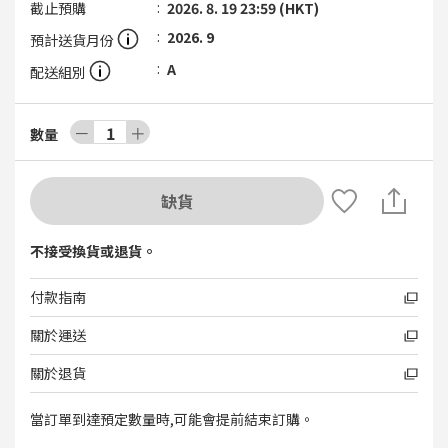
截止預購
2026. 8. 19 23:59 (HKT)
2026. 9
預計送貨月份
A
配送組別
－
1
＋
數量
缺貨
不接受換貨或退貨。
付款指南
關於運送
關於退貨
當訂單到達預定數量時,可能會提前結束訂購。