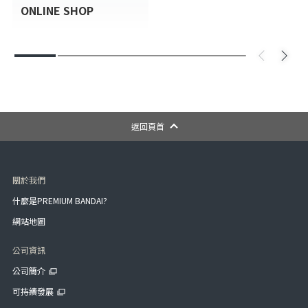
ONLINE SHOP
返回頁首
關於我們
什麼是PREMIUM BANDAI?
網站地圖
公司資訊
公司簡介
可持續發展