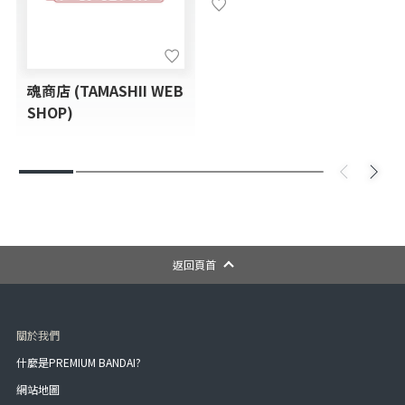
魂商店 (TAMASHII WEB
SHOP)
返回頁首
關於我們
什麼是PREMIUM BANDAI?
網站地圖