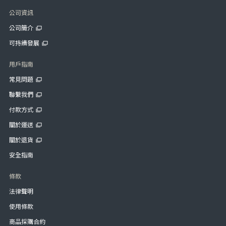
公司資訊
公司簡介
可持續發展
用戶指南
常見問題
聯繫我們
付款方式
關於運送
關於退貨
安全指南
條款
法律聲明
使用條款
商品採購合約