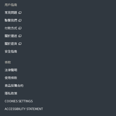
用戶指南
常見問題
聯繫我們
付款方式
關於運送
關於退貨
安全指南
條款
法律聲明
使用條款
商品採購合約
隱私政策
COOKIES SETTINGS
ACCESSIBILITY STATEMENT