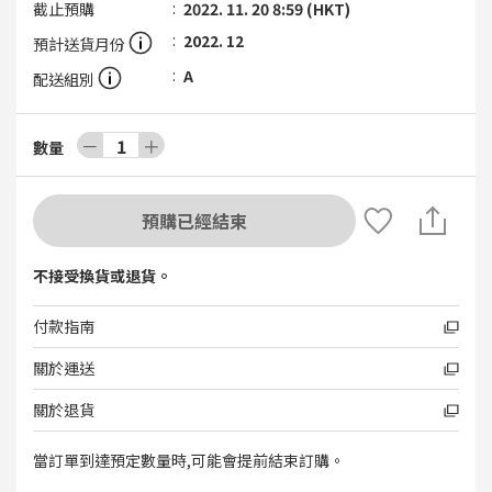
截止預購
2022. 11. 20 8:59 (HKT)
2022. 12
預計送貨月份
A
配送組別
－
1
＋
數量
預購已經結束
不接受換貨或退貨。
付款指南
關於運送
關於退貨
當訂單到達預定數量時,可能會提前結束訂購。