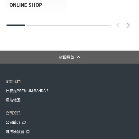
ONLINE SHOP
返回頁首
關於我們
什麼是PREMIUM BANDAI?
網站地圖
公司資訊
公司簡介
可持續發展