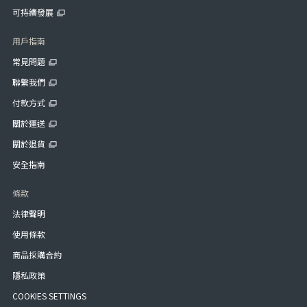
可持續發展
用戶指南
常見問題
聯繫我們
付款方式
關於運送
關於退貨
安全指南
條款
法律聲明
使用條款
商品採購合約
隱私政策
COOKIES SETTINGS