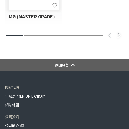
MG (MASTER GRADE)
返回頁首
關於我們
什麼是PREMIUM BANDAI?
網站地圖
公司資訊
公司簡介