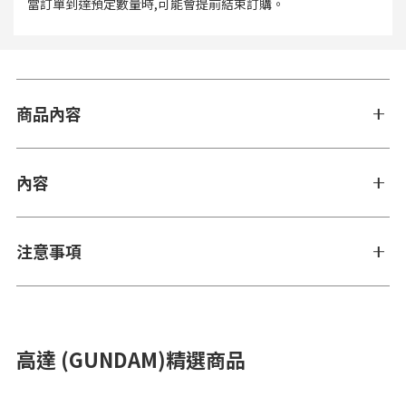
當訂單到達預定數量時,可能會提前結束訂購。
商品內容
內容
注意事項
高達 (GUNDAM)精選商品