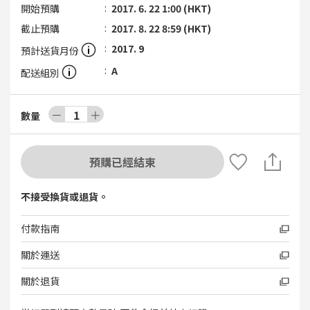
開始預購
2017. 6. 22 1:00 (HKT)
截止預購
2017. 8. 22 8:59 (HKT)
2017. 9
預計送貨月份
A
配送組別
－
1
＋
數量
預購已經結束
不接受換貨或退貨。
付款指南
關於運送
關於退貨