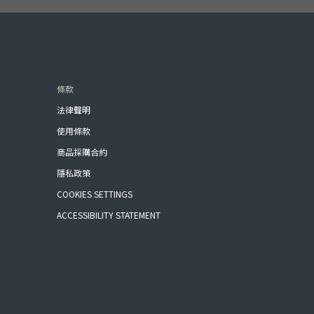
條款
法律聲明
使用條款
商品採購合約
隱私政策
COOKIES SETTINGS
ACCESSIBILITY STATEMENT