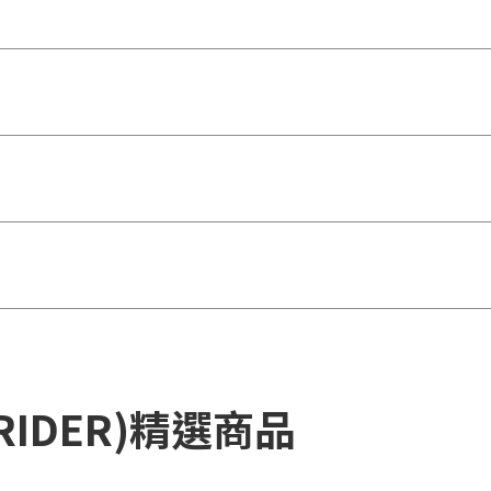
RIDER)精選商品