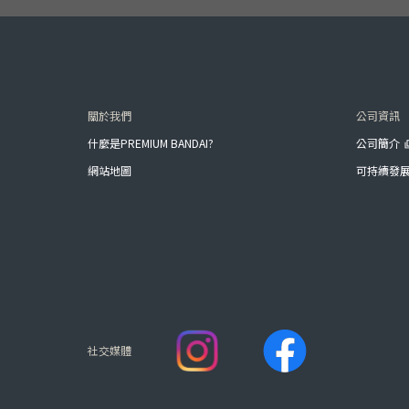
關於我們
公司資訊
什麼是PREMIUM BANDAI?
公司簡介
網站地圖
可持續發
社交媒體