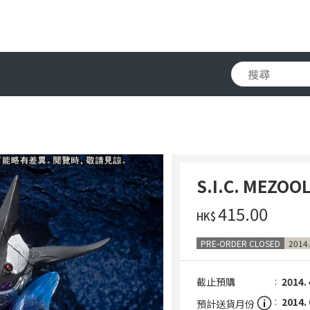
S.I.C. MEZOO
‌415.00
HK$
PRE-ORDER CLOSED
2014.
截止預購
2014. 
2014. 
預計送貨月份