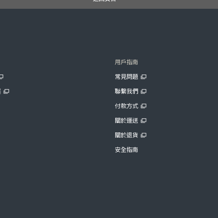
用戶指南
常見問題
展
聯繫我們
付款方式
關於運送
關於退貨
安全指南