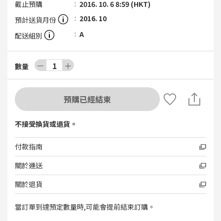
截止預購
2016. 10. 6 8:59 (HKT)
2016. 10
預計送貨月份
A
配送組別
－
1
＋
數量
預購已經結束
不接受換貨或退貨。
付款指南
關於運送
關於退貨
當訂單到達預定數量時,可能會提前結束訂購。