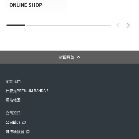
ONLINE SHOP
返回頁首
關於我們
什麼是PREMIUM BANDAI?
網站地圖
公司資訊
公司簡介
可持續發展