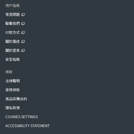
用戶指南
常見問題
聯繫我們
付款方式
關於運送
關於退貨
安全指南
條款
法律聲明
使用條款
商品採購合約
隱私政策
COOKIES SETTINGS
ACCESSIBILITY STATEMENT