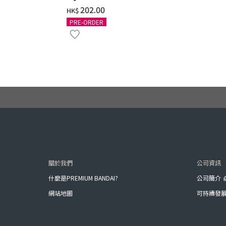
‌202.00
HK$
PRE-ORDER
關於我們
公司資訊
什麼是PREMIUM BANDAI?
公司簡介
網站地圖
可持續發