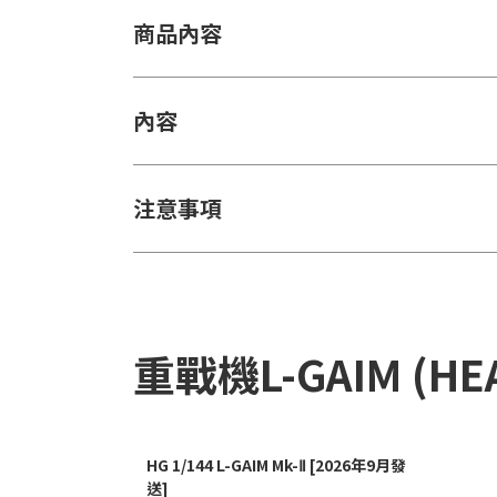
商品內容
內容
注意事項
重戰機L-GAIM (HE
HG 1/144 L-GAIM Mk-Ⅱ [2026年9月發
送]