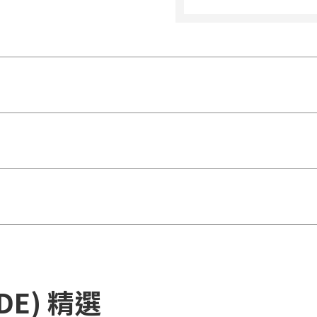
ADE) 精選