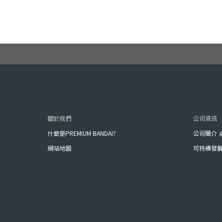
關於我們
公司資訊
什麼是PREMIUM BANDAI?
公司簡介
網站地圖
可持續發