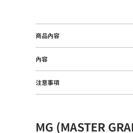
商品內容
內容
注意事項
MG (MASTER GR