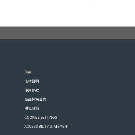
條款
法律聲明
使用條款
商品採購合約
隱私政策
COOKIES SETTINGS
ACCESSIBILITY STATEMENT