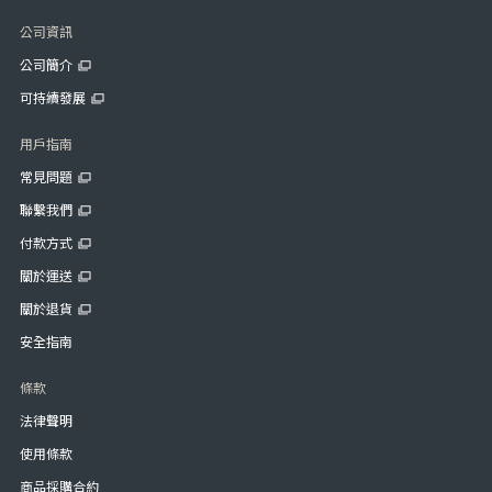
公司資訊
公司簡介
可持續發展
用戶指南
常見問題
聯繫我們
付款方式
關於運送
關於退貨
安全指南
條款
法律聲明
使用條款
商品採購合約