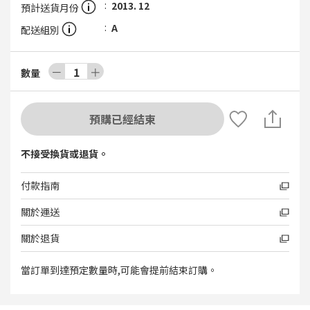
2013. 12
預計送貨月份
A
配送組別
－
1
＋
數量
預購已經結束
不接受換貨或退貨。
付款指南
關於運送
關於退貨
當訂單到達預定數量時,可能會提前結束訂購。