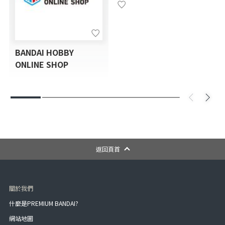
BANDAI HOBBY
ONLINE SHOP
返回頁首
關於我們
什麼是PREMIUM BANDAI?
網站地圖