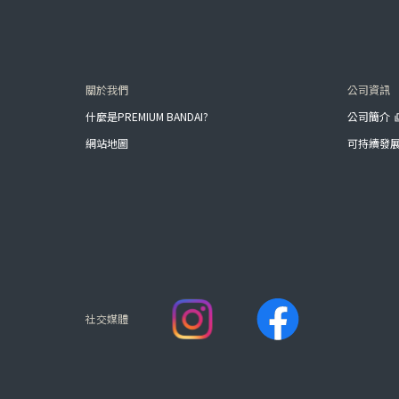
關於我們
公司資訊
什麼是PREMIUM BANDAI?
公司簡介
網站地圖
可持續發
社交媒體