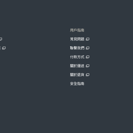
用戶指南
常見問題
展
聯繫我們
付款方式
關於運送
關於退貨
安全指南