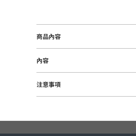
商品內容
內容
注意事項