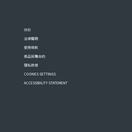
條款
法律聲明
使用條款
商品採購合約
隱私政策
COOKIES SETTINGS
ACCESSIBILITY STATEMENT