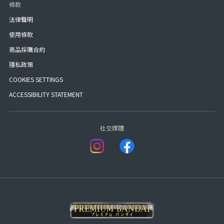
條款
法律聲明
使用條款
商品採購合約
隱私政策
COOKIES SETTINGS
ACCESSIBILITY STATEMENT
社交媒體