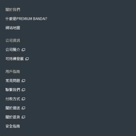
關於我們
什麼是PREMIUM BANDAI?
網站地圖
公司資訊
公司簡介
可持續發展
用戶指南
常見問題
聯繫我們
付款方式
關於運送
關於退貨
安全指南