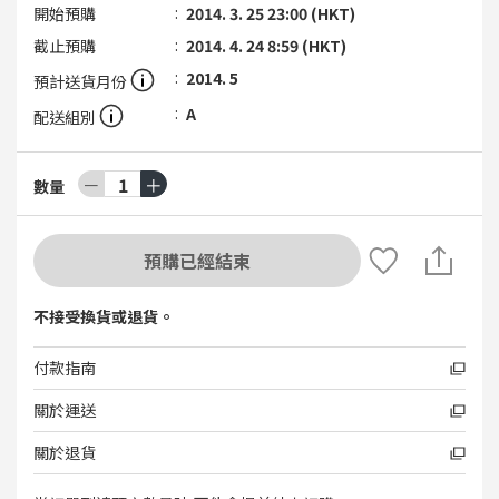
開始預購
2014. 3. 25 23:00 (HKT)
截止預購
2014. 4. 24 8:59 (HKT)
2014. 5
預計送貨月份
A
配送組別
－
1
＋
數量
預購已經結束
不接受換貨或退貨。
付款指南
關於運送
關於退貨