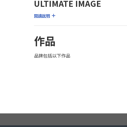
ULTIMATE IMAGE
閱讀說明
作品
品牌包括以下作品