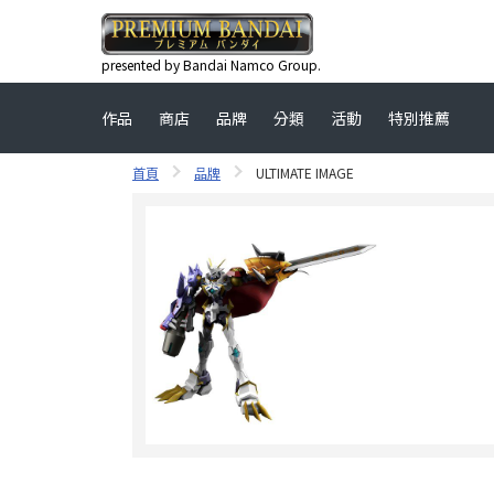
presented by Bandai Namco Group.
作品
商店
品牌
分類
活動
特別推薦
首頁
品牌
ULTIMATE IMAGE