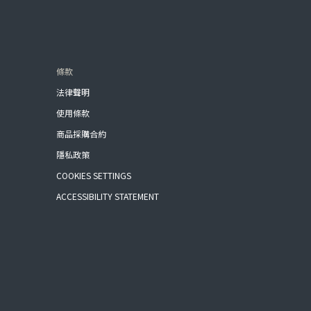
條款
法律聲明
使用條款
商品採購合約
隱私政策
COOKIES SETTINGS
ACCESSIBILITY STATEMENT