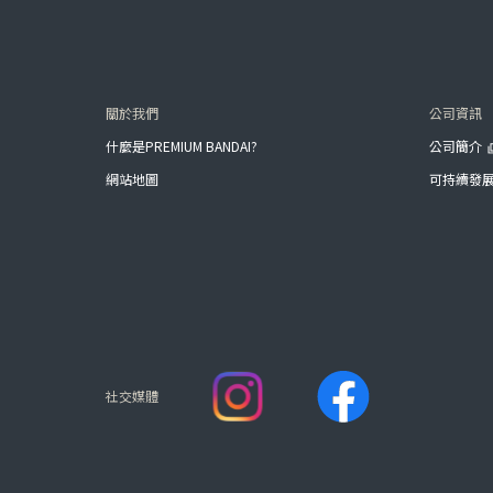
關於我們
公司資訊
什麼是PREMIUM BANDAI?
公司簡介
網站地圖
可持續發
社交媒體