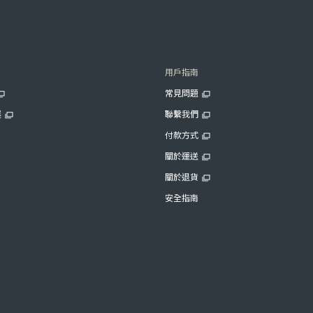
用戶指南
常見問題
展
聯繫我們
付款方式
關於運送
關於退貨
安全指南