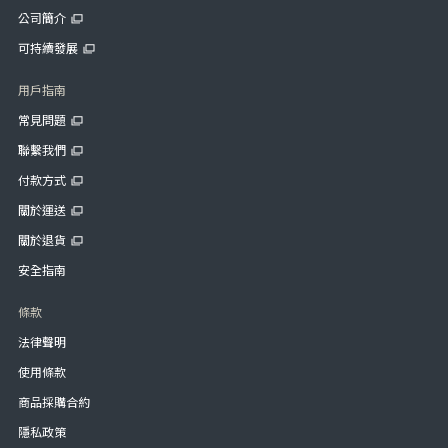
公司簡介
可持續發展
用戶指南
常見問題
聯繫我們
付款方式
關於運送
關於退貨
安全指南
條款
法律聲明
使用條款
商品採購合約
隱私政策