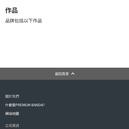
作品
品牌包括以下作品
返回頁首
關於我們
什麼是PREMIUM BANDAI?
網站地圖
公司資訊