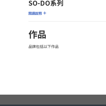
SO-DO系列
閱讀說明
作品
品牌包括以下作品