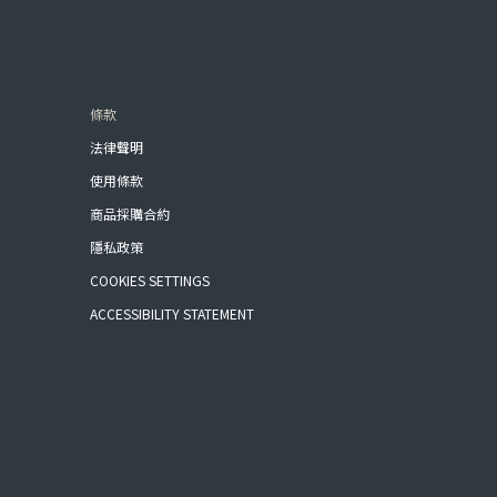
條款
法律聲明
使用條款
商品採購合約
隱私政策
COOKIES SETTINGS
ACCESSIBILITY STATEMENT