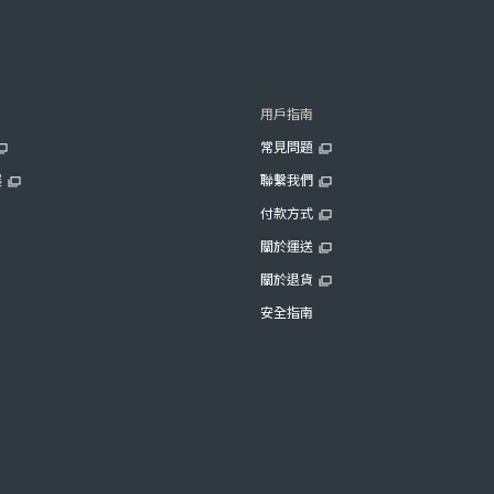
用戶指南
常見問題
展
聯繫我們
付款方式
關於運送
關於退貨
安全指南