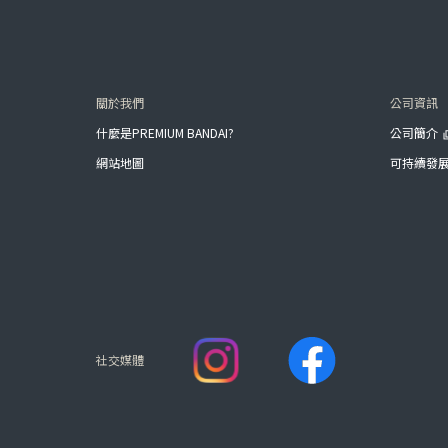
關於我們
公司資訊
什麼是PREMIUM BANDAI?
公司簡介
網站地圖
可持續發
社交媒體