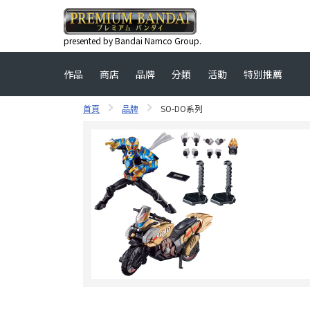
presented by Bandai Namco Group.
作品
商店
品牌
分類
活動
特別推薦
首頁
品牌
SO-DO系列