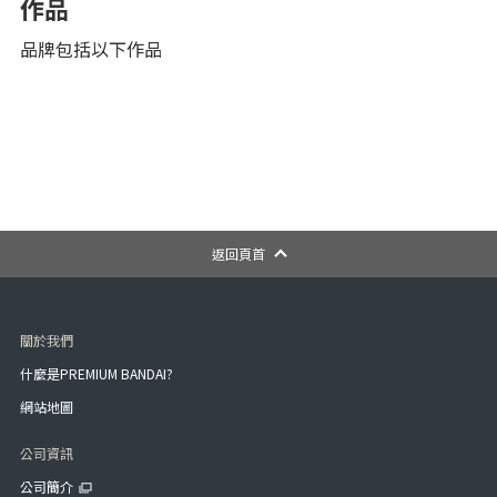
作品
品牌包括以下作品
返回頁首
關於我們
什麼是PREMIUM BANDAI?
網站地圖
公司資訊
公司簡介