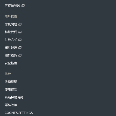
可持續發展
用戶指南
常見問題
聯繫我們
付款方式
關於運送
關於退貨
安全指南
條款
法律聲明
使用條款
商品採購合約
隱私政策
COOKIES SETTINGS