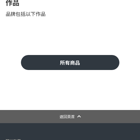
作品
品牌包括以下作品
所有商品
返回頁首