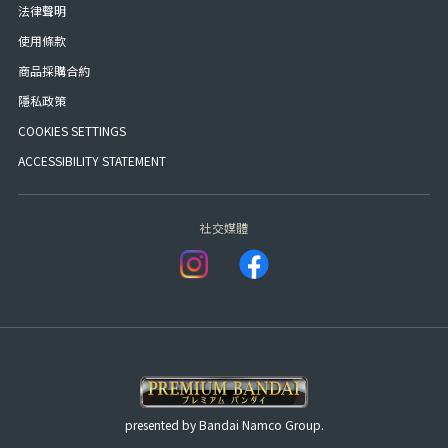
法律聲明
使用條款
商品採購合約
隱私政策
COOKIES SETTINGS
ACCESSIBILITY STATEMENT
社交媒體
presented by Bandai Namco Group.