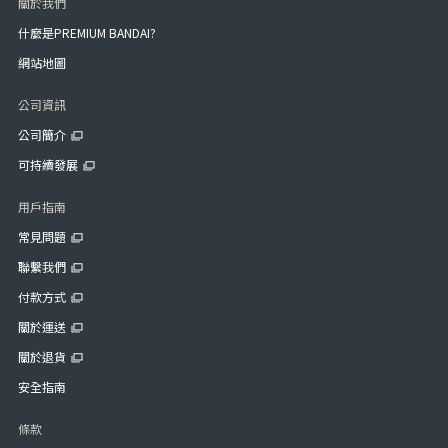
關於我們
什麼是PREMIUM BANDAI?
網站地圖
公司資訊
公司簡介
可持續發展
用戶指南
常見問題
聯繫我們
付款方式
關於運送
關於退貨
安全指南
條款