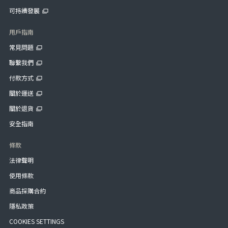
可持續發展
用戶指南
常見問題
聯繫我們
付款方式
關於運送
關於退貨
安全指南
條款
法律聲明
使用條款
商品採購合約
隱私政策
COOKIES SETTINGS