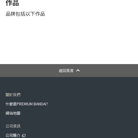
作品
品牌包括以下作品
返回頁首
關於我們
什麼是PREMIUM BANDAI?
網站地圖
公司資訊
公司簡介