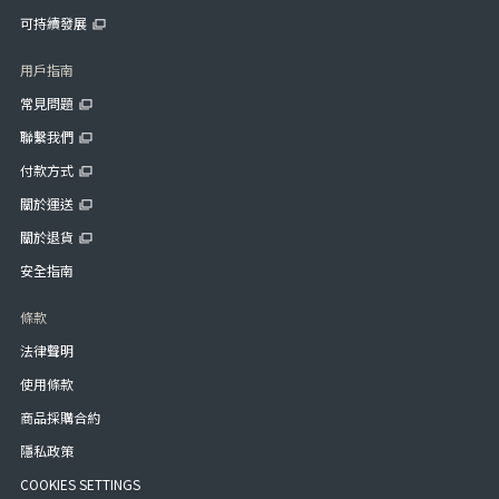
可持續發展
用戶指南
常見問題
聯繫我們
付款方式
關於運送
關於退貨
安全指南
條款
法律聲明
使用條款
商品採購合約
隱私政策
COOKIES SETTINGS