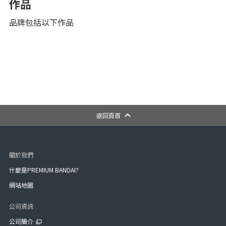
作品
品牌包括以下作品
返回頁首
關於我們
什麼是PREMIUM BANDAI?
網站地圖
公司資訊
公司簡介